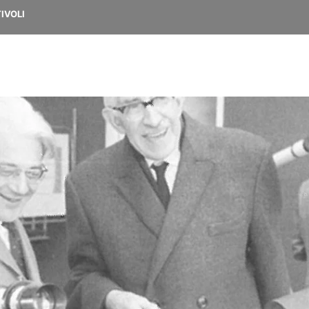
IVOLI