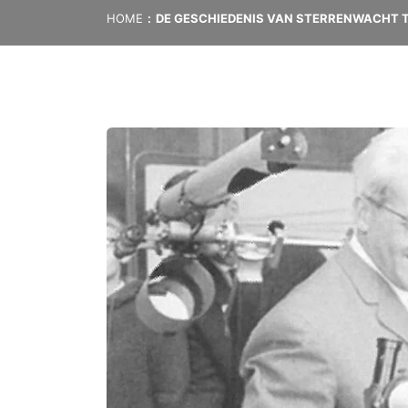
HOME
DE GESCHIEDENIS VAN STERRENWACHT T