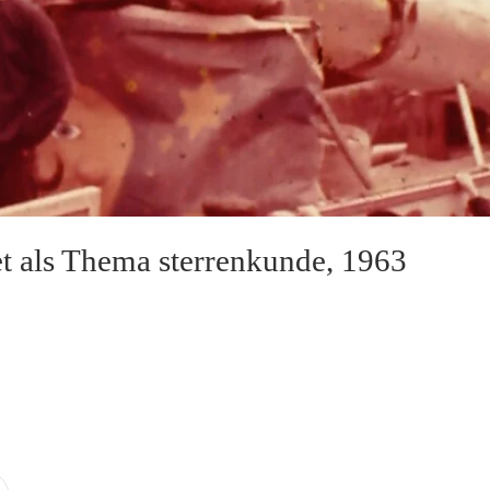
t als Thema sterrenkunde, 1963