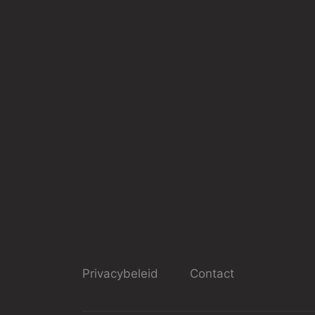
Privacybeleid
Contact