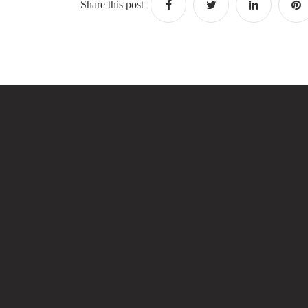
Share this post