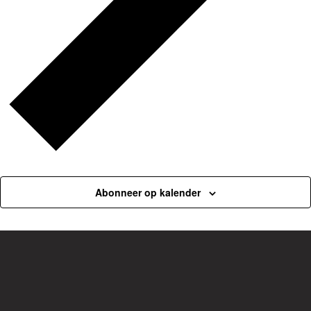
Abonneer op kalender