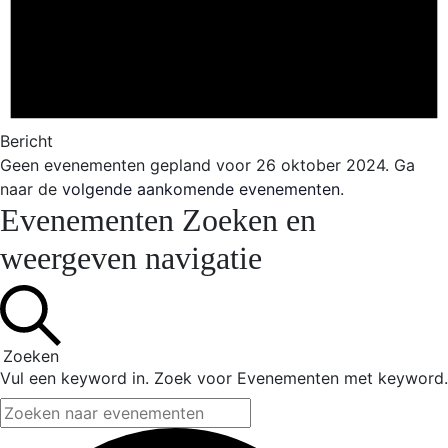
Bericht
Geen evenementen gepland voor 26 oktober 2024. Ga
naar de
volgende aankomende evenementen
.
Evenementen Zoeken en
weergeven navigatie
Zoeken
Vul een keyword in. Zoek voor Evenementen met keyword.