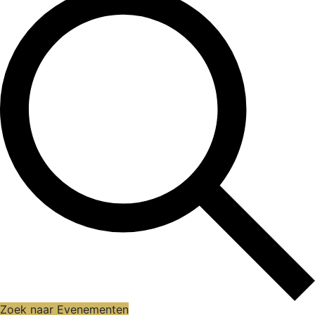
Zoek naar Evenementen