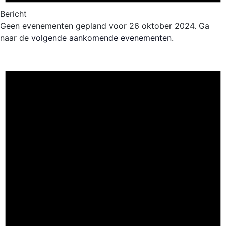
Bericht
Geen evenementen gepland voor 26 oktober 2024. Ga
naar de
volgende aankomende evenementen
.