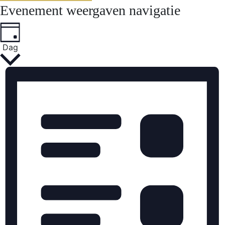
Evenement weergaven navigatie
Dag