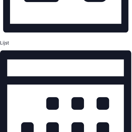
Lijst