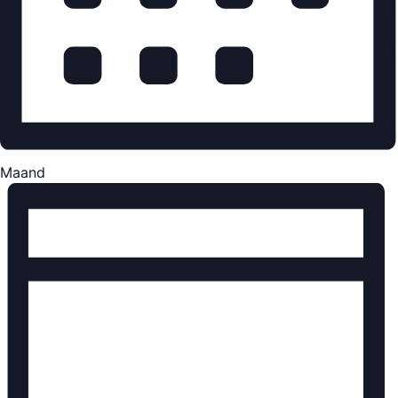
Maand