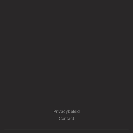
Privacybeleid
Contact