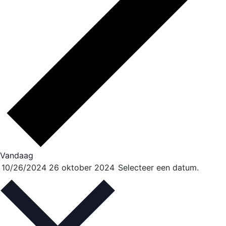
Vandaag
10/26/2024
26 oktober 2024
Selecteer een datum.