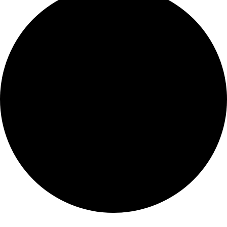
Evenementen