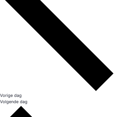
Vorige dag
Volgende dag